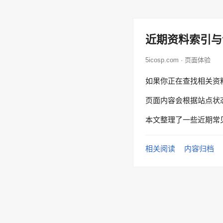
近期资料索引与
5icosp.com · 页面体验
如果你正在查找相关资
页面内容会根据站点状
本文整理了一些近期常
相关阅读
内容归档