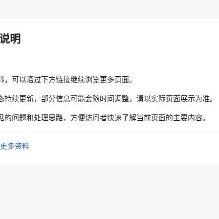
说明
料，可以通过下方链接继续浏览更多页面。
态持续更新，部分信息可能会随时间调整，请以实际页面展示为准。
见的问题和处理思路，方便访问者快速了解当前页面的主要内容。
更多资料