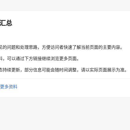
汇总
见的问题和处理思路，方便访问者快速了解当前页面的主要内容。
料，可以通过下方链接继续浏览更多页面。
态持续更新，部分信息可能会随时间调整，请以实际页面展示为准。
更多资料