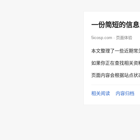
一份简短的信息
5icosp.com · 页面体验
本文整理了一些近期常
如果你正在查找相关资
页面内容会根据站点状
相关阅读
内容归档