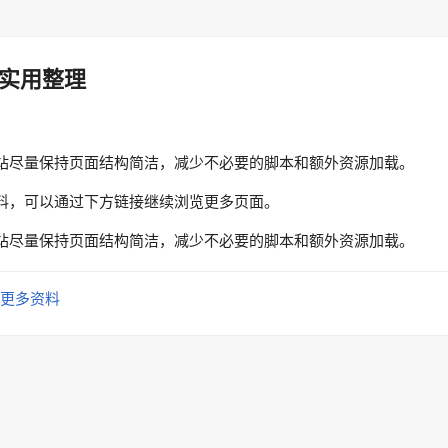
实用整理
站尽量保持页面结构简洁，减少不必要的脚本和额外资源加载。
料，可以通过下方链接继续浏览更多页面。
站尽量保持页面结构简洁，减少不必要的脚本和额外资源加载。
更多资料