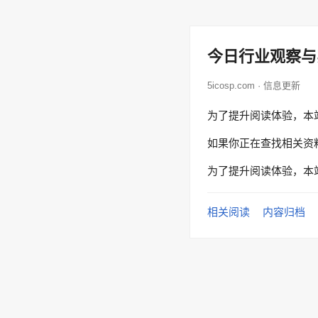
今日行业观察与
5icosp.com · 信息更新
为了提升阅读体验，本
如果你正在查找相关资
为了提升阅读体验，本
相关阅读
内容归档